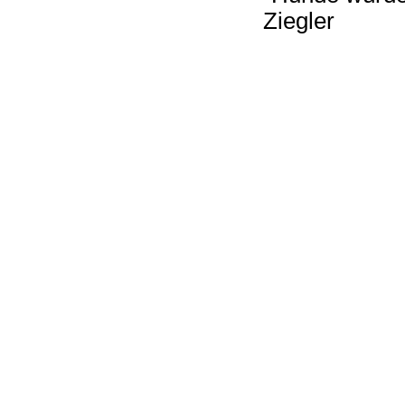
Ziegler